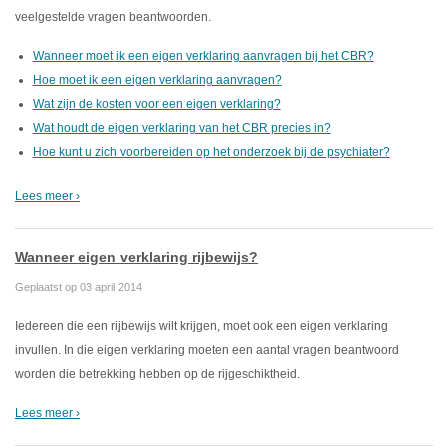
veelgestelde vragen beantwoorden.
Wanneer moet ik een eigen verklaring aanvragen bij het CBR?
Hoe moet ik een eigen verklaring aanvragen?
Wat zijn de kosten voor een eigen verklaring?
Wat houdt de eigen verklaring van het CBR precies in?
Hoe kunt u zich voorbereiden op het onderzoek bij de psychiater?
Lees meer ›
Wanneer eigen verklaring rijbewijs?
Geplaatst op 03 april 2014
Iedereen die een rijbewijs wilt krijgen, moet ook een eigen verklaring
invullen. In die eigen verklaring moeten een aantal vragen beantwoord
worden die betrekking hebben op de rijgeschiktheid.
Lees meer ›