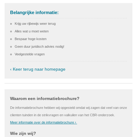
Belangrijke informatie:
Krijg uw rijbewijs weer terug
Alles wat u moet weten
Bespaar hoge kosten
Geen duur juridisch advies nodig!
Veelgestelde vragen
‹ Keer terug naar homepage
Waarom een informatiebrochure?
De informatiebrochure hebben wij opgesteld omdat wij zagen dat veel van onze
clienten tuinden in de strikvragen en valkuilen van het CBR-onderzoek.
Meer informatie over de informatiebrochure ›
Wie zijn wij?