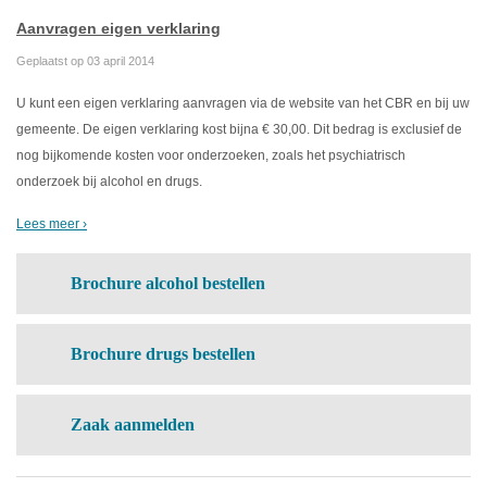
Aanvragen eigen verklaring
Geplaatst op 03 april 2014
U kunt een eigen verklaring aanvragen via de website van het CBR en bij uw
gemeente. De eigen verklaring kost bijna € 30,00. Dit bedrag is exclusief de
nog bijkomende kosten voor onderzoeken, zoals het psychiatrisch
onderzoek bij alcohol en drugs.
Lees meer ›
Brochure alcohol bestellen
Brochure drugs bestellen
Zaak aanmelden