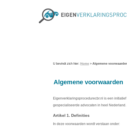
U bevindt zich hier:
Home
>
Algemene voorwaarde
Algemene voorwaarden
Eigenverklaringsprocedurecbr.nl is een initiati
gespecialiseerde advocaten in heel Nederland.
Artikel 1. Definities
In deze voorwaarden wordt verstaan onder: