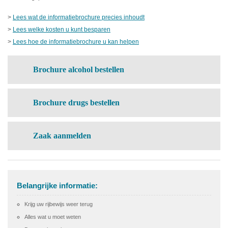
>
Lees wat de informatiebrochure precies inhoudt
>
Lees welke kosten u kunt besparen
>
Lees hoe de informatiebrochure u kan helpen
Brochure alcohol bestellen
Brochure drugs bestellen
Zaak aanmelden
Belangrijke informatie:
Krijg uw rijbewijs weer terug
Alles wat u moet weten