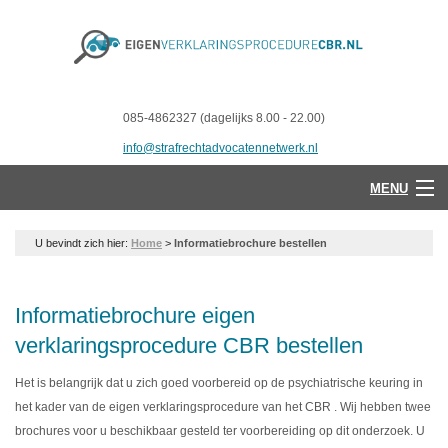
085-4862327 (dagelijks 8.00 - 22.00)
info@strafrechtadvocatennetwerk.nl
MENU
U bevindt zich hier:
Home
>
Informatiebrochure bestellen
Informatiebrochure eigen
verklaringsprocedure CBR bestellen
Het is belangrijk dat u zich goed voorbereid op de psychiatrische keuring in
het kader van de eigen verklaringsprocedure van het CBR . Wij hebben twee
brochures voor u beschikbaar gesteld ter voorbereiding op dit onderzoek. U