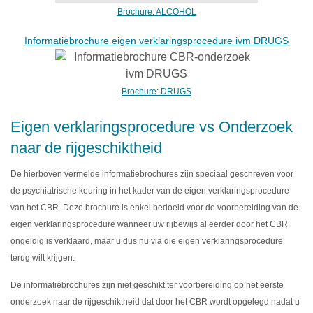
Brochure: ALCOHOL
Informatiebrochure eigen verklaringsprocedure ivm DRUGS
Brochure: DRUGS
Eigen verklaringsprocedure vs Onderzoek
naar de rijgeschiktheid
De hierboven vermelde informatiebrochures zijn speciaal geschreven voor
de psychiatrische keuring in het kader van de eigen verklaringsprocedure
van het CBR. Deze brochure is enkel bedoeld voor de voorbereiding van de
eigen verklaringsprocedure wanneer uw rijbewijs al eerder door het CBR
ongeldig is verklaard, maar u dus nu via die eigen verklaringsprocedure
terug wilt krijgen.
De informatiebrochures zijn niet geschikt ter voorbereiding op het eerste
onderzoek naar de rijgeschiktheid dat door het CBR wordt opgelegd nadat u