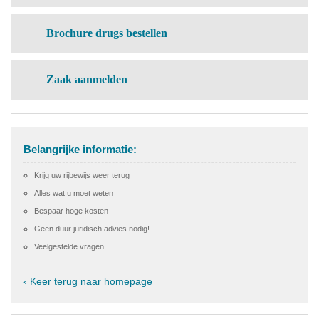
Brochure drugs bestellen
Zaak aanmelden
Belangrijke informatie:
Krijg uw rijbewijs weer terug
Alles wat u moet weten
Bespaar hoge kosten
Geen duur juridisch advies nodig!
Veelgestelde vragen
‹ Keer terug naar homepage